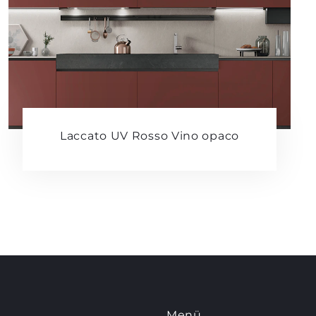
Laccato UV Rosso Vino opaco
Menü