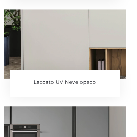
Laccato UV Neve opaco