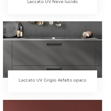
Laccato UV Neve lucido
Laccato UV Grigio Asfalto opaco