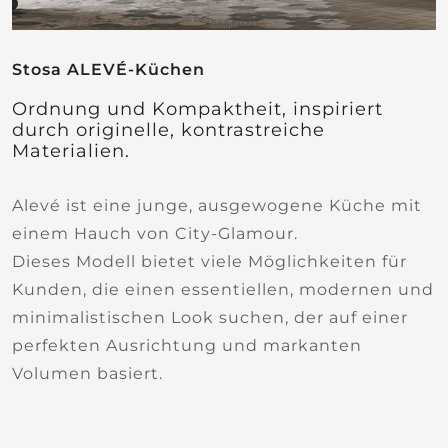
Stosa ALEVÉ-Küchen
Ordnung und Kompaktheit, inspiriert
durch originelle, kontrastreiche
Materialien.
Alevé ist eine junge, ausgewogene Küche mit
einem Hauch von City-Glamour.
Dieses Modell bietet viele Möglichkeiten für
Kunden, die einen essentiellen, modernen und
minimalistischen Look suchen, der auf einer
perfekten Ausrichtung und markanten
Volumen basiert.