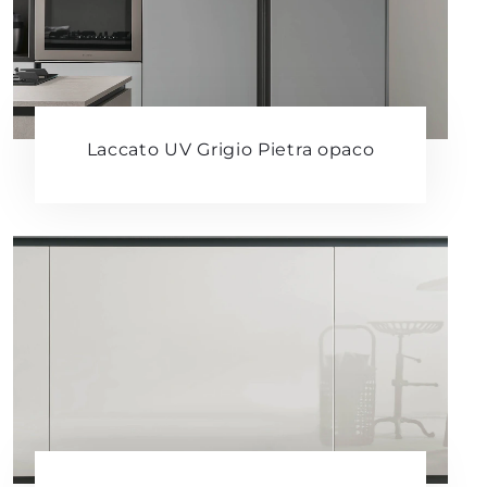
Laccato UV Grigio Pietra opaco