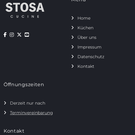
Home
Küchen
Über uns
Impressum
Datenschutz
Kontakt
Öffnungszeiten
Derzeit nur nach
Terminvereinbarung
Kontakt