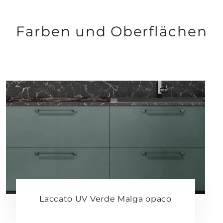
Farben und Oberflächen
Laccato UV Verde Malga opaco